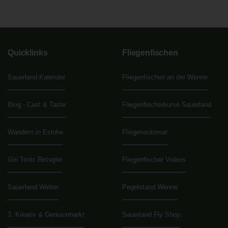
Quicklinks
Fliegenfischen
Sauerland-Kalender
Fliegenfischen an der Wenne
Blog - Cast & Taste
Fliegenfischerkurse Sauerland
Wandern in Eslohe
Fliegenautomat
Gin Tonic Rezepte
Fliegenfischer Videos
Sauerland Wetter
Pegelstand Wenne
3. Kreativ & Genussmarkt
Sauerland Fly Shop