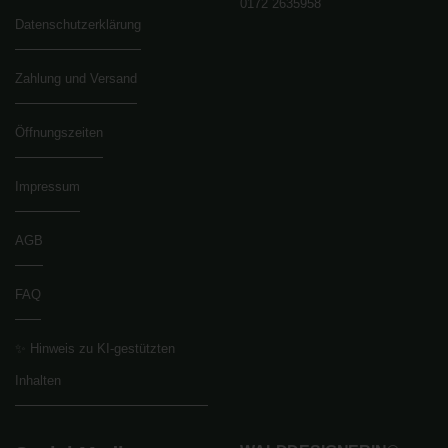
0172 2635958
Datenschutzerklärung
Zahlung und Versand
Öffnungszeiten
Impressum
AGB
FAQ
✨ Hinweis zu KI-gestützten
Inhalten