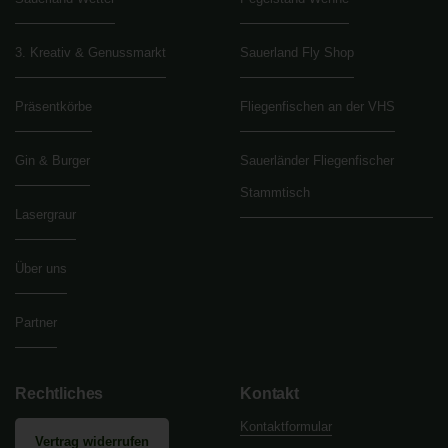
3. Kreativ & Genussmarkt
Sauerland Fly Shop
Präsentkörbe
Fliegenfischen an der VHS
Gin & Burger
Sauerländer Fliegenfischer
Stammtisch
Lasergraur
Über uns
Partner
Rechtliches
Kontakt
Kontaktformular
Vertrag widerrufen