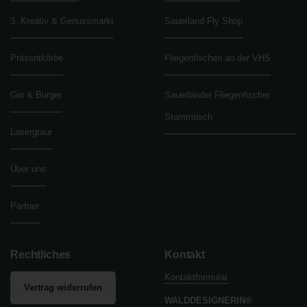
3. Kreativ & Genussmarkt
Sauerland Fly Shop
Präsentkörbe
Fliegenfischen an der VHS
Gin & Burger
Sauerländer Fliegenfischer
Stammtisch
Lasergraur
Über uns
Partner
Rechtliches
Kontakt
Kontaktformular
Vertrag widerrufen
WALDDESIGNERIN®