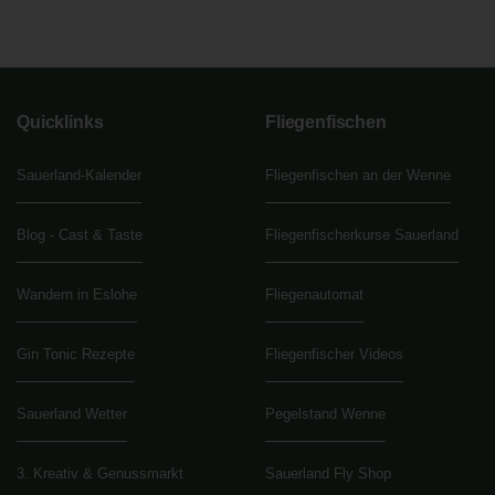
Quicklinks
Fliegenfischen
Sauerland-Kalender
Fliegenfischen an der Wenne
Blog - Cast & Taste
Fliegenfischerkurse Sauerland
Wandern in Eslohe
Fliegenautomat
Gin Tonic Rezepte
Fliegenfischer Videos
Sauerland Wetter
Pegelstand Wenne
3. Kreativ & Genussmarkt
Sauerland Fly Shop