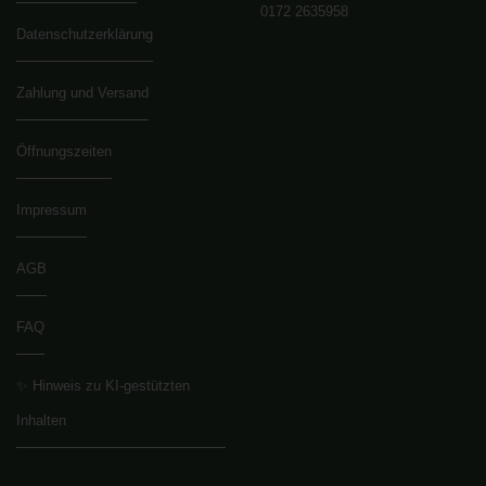
0172 2635958
Datenschutzerklärung
Zahlung und Versand
Öffnungszeiten
Impressum
AGB
FAQ
✨ Hinweis zu KI-gestützten
Inhalten