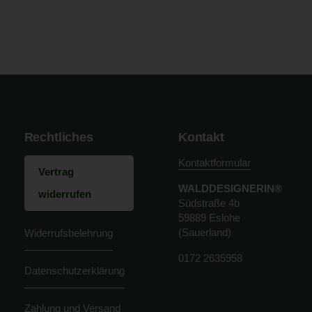
Rechtliches
Kontakt
Kontaktformular
Vertrag
WALDDESIGNERIN®
widerrufen
Südstraße 4b
59889 Eslohe
(Sauerland)
Widerrufsbelehrung
0172 2635958
Datenschutzerklärung
Zahlung und Versand