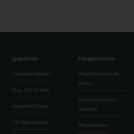
Quicklinks
Fliegenfischen
Sauerland-Kalender
Fliegenfischen an der
Wenne
Blog - Cast & Taste
Fliegenfischerkurse
Wandern in Eslohe
Sauerland
Gin Tonic Rezepte
Fliegenautomat