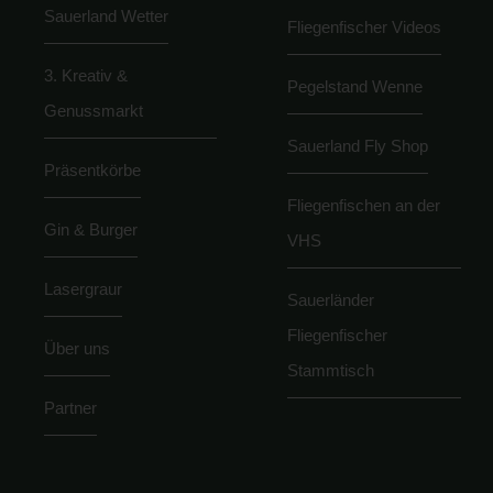
Sauerland Wetter
Fliegenfischer Videos
3. Kreativ &
Pegelstand Wenne
Genussmarkt
Sauerland Fly Shop
Präsentkörbe
Fliegenfischen an der
Gin & Burger
VHS
Lasergraur
Sauerländer
Fliegenfischer
Über uns
Stammtisch
Partner