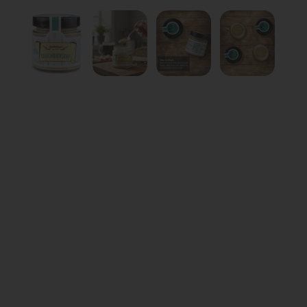
Zeige Folie 1
Zeige Folie 2
Zeige Folie 3
Zeige Folie 4