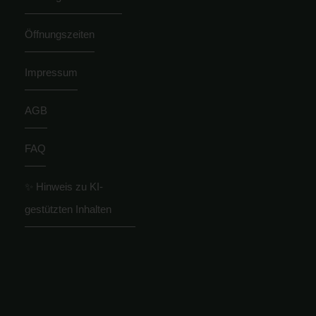
Öffnungszeiten
Impressum
AGB
FAQ
✨ Hinweis zu KI-
gestützten Inhalten