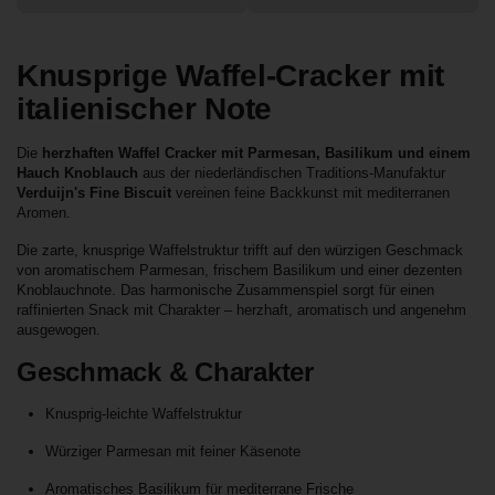
Knusprige Waffel-Cracker mit
italienischer Note
Die
herzhaften Waffel Cracker mit Parmesan, Basilikum und einem
Hauch Knoblauch
aus der niederländischen Traditions-Manufaktur
Verduijn's Fine Biscuit
vereinen feine Backkunst mit mediterranen
Aromen.
Die zarte, knusprige Waffelstruktur trifft auf den würzigen Geschmack
von aromatischem Parmesan, frischem Basilikum und einer dezenten
Knoblauchnote. Das harmonische Zusammenspiel sorgt für einen
raffinierten Snack mit Charakter – herzhaft, aromatisch und angenehm
ausgewogen.
Geschmack & Charakter
Knusprig-leichte Waffelstruktur
Würziger Parmesan mit feiner Käsenote
Aromatisches Basilikum für mediterrane Frische