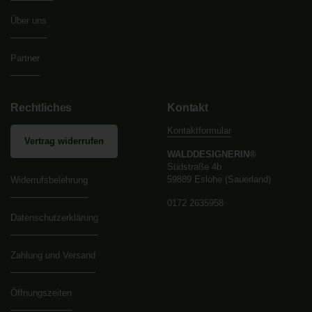
Über uns
Partner
Rechtliches
Kontakt
Kontaktformular
Vertrag widerrufen
WALDDESIGNERIN®
Südstraße 4b
59889 Eslohe (Sauerland)
Widerrufsbelehrung
0172 2635958
Datenschutzerklärung
Zahlung und Versand
Öffnungszeiten