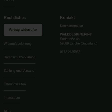
Rechtliches
Kontakt
Kontaktformular
Vertrag widerrufen
WALDDESIGNERIN®
Südstraße 4b
59889 Eslohe (Sauerland)
Widerrufsbelehrung
0172 2635958
Datenschutzerklärung
Zahlung und Versand
Öffnungszeiten
Impressum
AGB