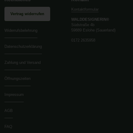
Kontaktformular
Vertrag widerrufen
WALDDESIGNERIN®
Südstraße 4b
59889 Eslohe (Sauerland)
Widerrufsbelehrung
0172 2635958
Datenschutzerklärung
Zahlung und Versand
Öffnungszeiten
Impressum
AGB
FAQ