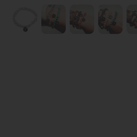
Zeige Folie 1
Zeige Folie 2
Zeige Folie 3
Zeige Folie 4