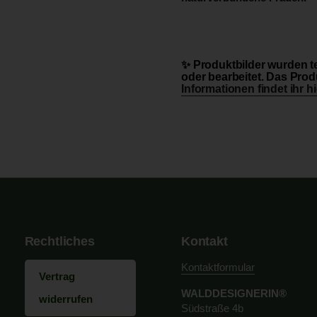
✨ Produktbilder wurden te
oder bearbeitet. Das Produ
Informationen findet ihr hi
Rechtliches
Kontakt
Kontaktformular
Vertrag
WALDDESIGNERIN®
widerrufen
Südstraße 4b