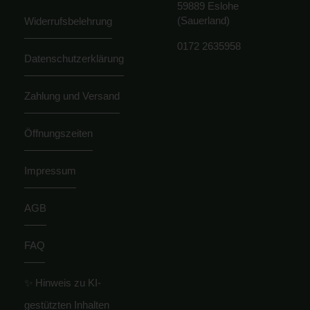
59889 Eslohe
(Sauerland)
Widerrufsbelehrung
0172 2635958
Datenschutzerklärung
Zahlung und Versand
Öffnungszeiten
Impressum
AGB
FAQ
✨ Hinweis zu KI-
gestützten Inhalten