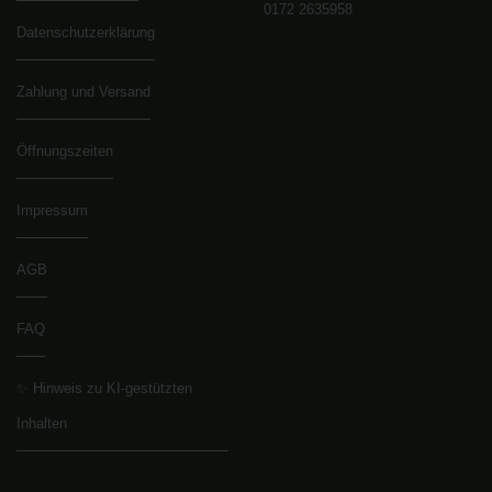
0172 2635958
Datenschutzerklärung
Zahlung und Versand
Öffnungszeiten
Impressum
AGB
FAQ
✨ Hinweis zu KI-gestützten
Inhalten