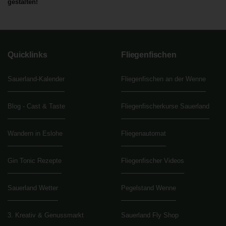
gestalten!
Quicklinks
Fliegenfischen
Sauerland-Kalender
Fliegenfischen an der Wenne
Blog - Cast & Taste
Fliegenfischerkurse Sauerland
Wandern in Eslohe
Fliegenautomat
Gin Tonic Rezepte
Fliegenfischer Videos
Sauerland Wetter
Pegelstand Wenne
3. Kreativ & Genussmarkt
Sauerland Fly Shop